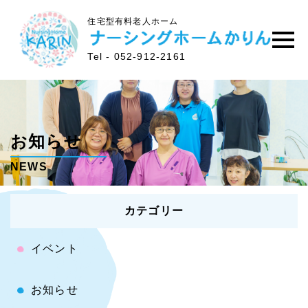
住宅型有料老人ホーム
Tel - 052-912-2161
お知らせ
NEWS
カテゴリー
イベント
お知らせ