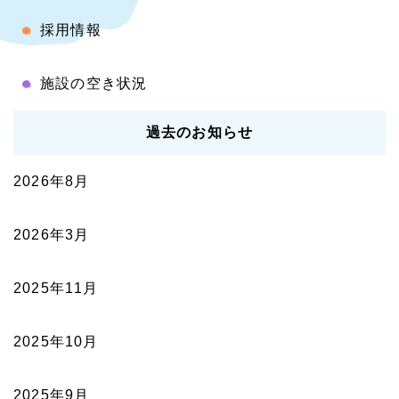
採用情報
施設の空き状況
過去のお知らせ
2026年8月
2026年3月
2025年11月
2025年10月
2025年9月