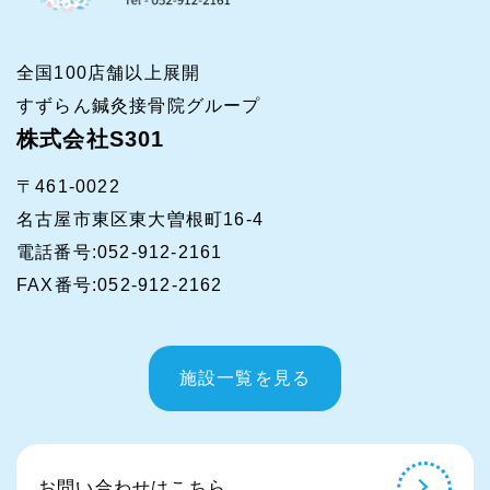
全国100店舗以上展開
すずらん鍼灸接骨院グループ
株式会社S301
〒461-0022
名古屋市東区東大曽根町16-4
電話番号
:052-912-2161
FAX番号
:052-912-2162
施設一覧を見る
お問い合わせはこちら