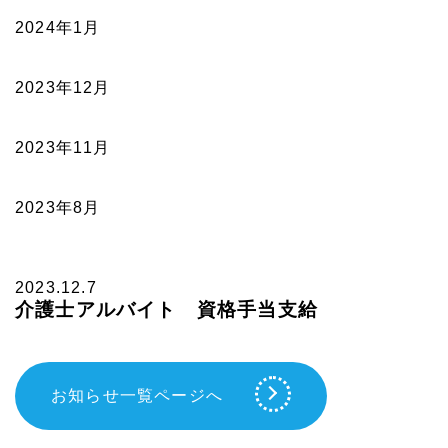
2024年1月
2023年12月
2023年11月
2023年8月
2023.12.7
介護士アルバイト 資格手当支給
お知らせ一覧ページへ