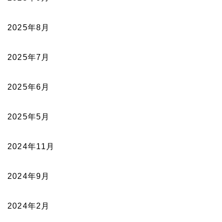
2025年8月
2025年7月
2025年6月
2025年5月
2024年11月
2024年9月
2024年2月