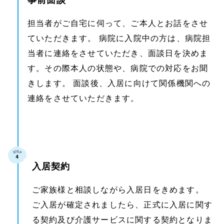
事前面談
担当者がご自宅に伺って、ご本人とお話をさせ
ていただきます。 病院に入院中の方は、病院担
当者に連絡をさせていただき、面談日を決めま
す。その際本人の状態や、病院での対応をお聞
きします。 面談後、入居に向けて関係機関への
連絡をさせていただきます。
入居契約
ご家族様と相談しながら入居日をきめます。
ご入居が確定されましたら、正式に入居に関す
る契約及び介護サービスに関する契約となりま