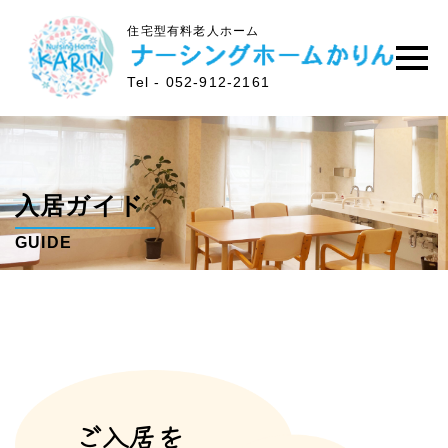
住宅型有料老人ホーム
Tel - 052-912-2161
入居ガイド
GUIDE
ご入居を