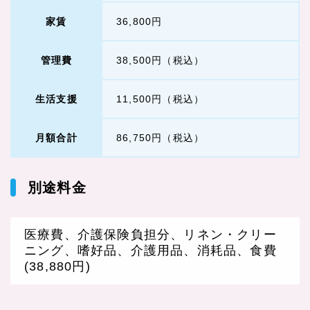
家賃
36,800円
管理費
38,500円（税込）
生活支援
11,500円（税込）
月額合計
86,750円（税込）
別途料金
医療費、介護保険負担分、リネン・クリー
ニング、嗜好品、介護用品、消耗品、食費
(38,880円)