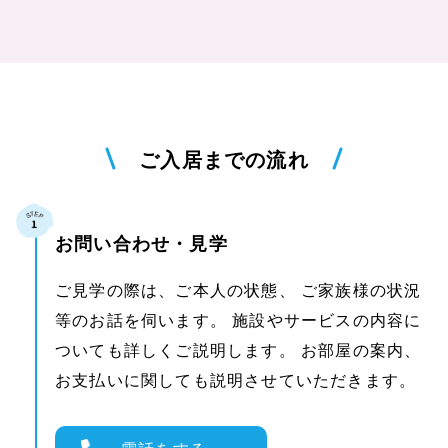
ご入居までの流れ
お問い合わせ・見学
ご見学の際は、ご本人の状態、 ご家族様の状況
等のお話を伺います。 施設やサービスの内容に
ついても詳しくご説明します。 お部屋の案内、
お支払いに関しても説明させていただきます。