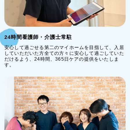
24時間看護師・介護士常駐
安心して過ごせる第二のマイホームを目指して、入居
していただいた方全ての方々に安心して過ごしていた
だけるよう、24時間、365日ケアの提供をいたしま
す。