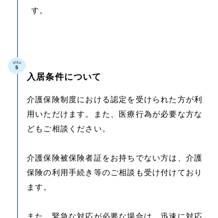
す。
入居条件について
介護保険制度における認定を受けられた方が利
用いただけます。また、医療行為が必要な方な
どもご相談ください。
介護保険被保険者証をお持ちでない方は、介護
保険の利用手続き等のご相談も受け付けており
ます。
また、緊急な対応が必要な場合は、迅速に対応