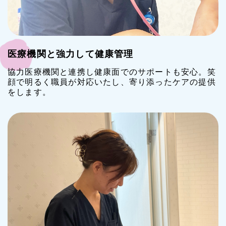
医療機関と強力して健康管理
協力医療機関と連携し健康面でのサポートも安心。笑
顔で明るく職員が対応いたし、寄り添ったケアの提供
をします。