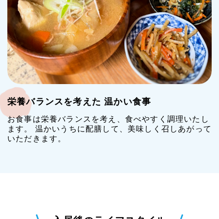
栄養バランスを考えた 温かい食事
お食事は栄養バランスを考え、食べやすく調理いたし
ます。 温かいうちに配膳して、美味しく召しあがって
いただきます。