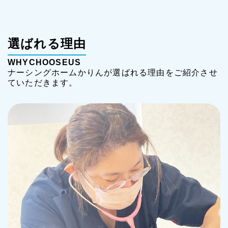
選ばれる理由
WHYCHOOSEUS
ナーシングホームかりんが選ばれる理由をご紹介させ
ていただきます。