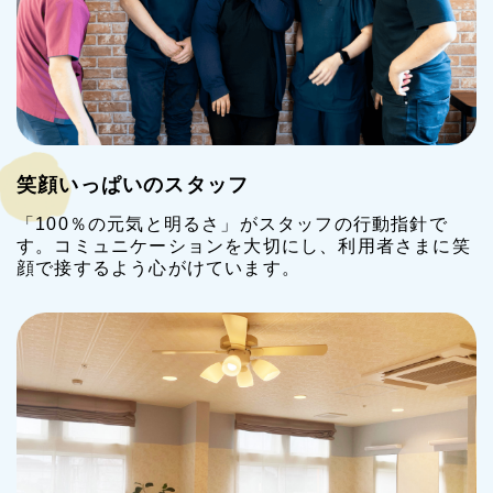
笑顔いっぱいのスタッフ
「100％の元気と明るさ」がスタッフの行動指針で
す。コミュニケーションを大切にし、利用者さまに笑
顔で接するよう心がけています。