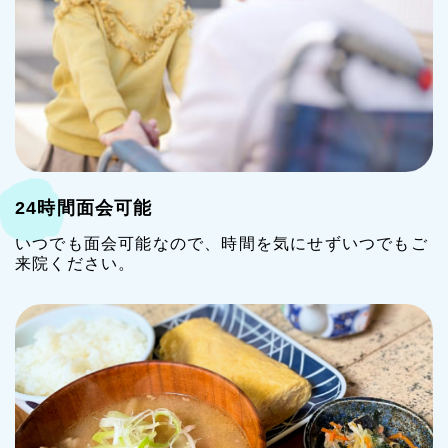
24時間面会可能
いつでも面会可能なので、時間を気にせずいつでもご
来院ください。