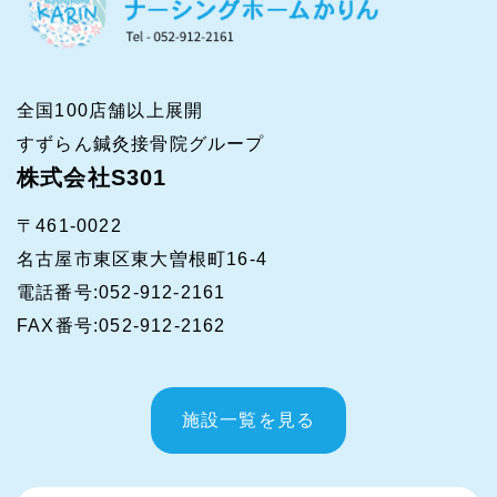
全国100店舗以上展開
すずらん鍼灸接骨院グループ
株式会社S301
〒461-0022
名古屋市東区東大曽根町16-4
電話番号
:052-912-2161
FAX番号
:052-912-2162
施設一覧を見る