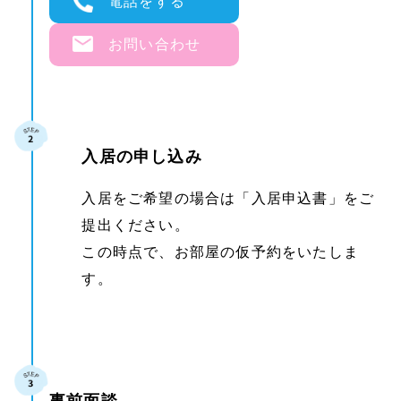
電話をする
お問い合わせ
入居の申し込み
入居をご希望の場合は「入居申込書」をご
提出ください。
この時点で、お部屋の仮予約をいたしま
す。