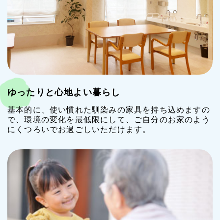
ゆったりと心地よい暮らし
基本的に、使い慣れた馴染みの家具を持ち込めますの
で、環境の変化を最低限にして、ご自分のお家のよう
にくつろいでお過ごしいただけます。