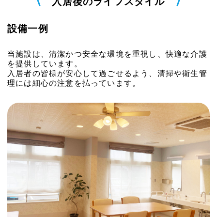
入居後のライフスタイル
設備一例
当施設は、清潔かつ安全な環境を重視し、快適な介護
を提供しています。
入居者の皆様が安心して過ごせるよう、清掃や衛生管
理には細心の注意を払っています。