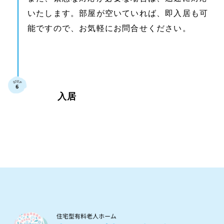
いたします。部屋が空いていれば、即入居も可
能ですので、お気軽にお問合せください。
入居