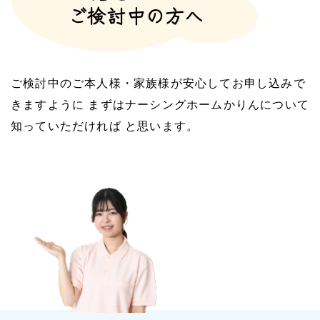
ご検討中の方へ
ご検討中のご本人様・家族様が安心してお申し込みで
きますように まずはナーシングホームかりんについて
知っていただければ と思います。